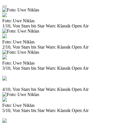
Foto: Uwe Niklas
1/10, Von Stars bis Star Wars: Klassik Open Air
Foto: Uwe Niklas
2/10, Von Stars bis Star Wars: Klassik Open Air
Foto: Uwe Niklas
3/10, Von Stars bis Star Wars: Klassik Open Air
4/10, Von Stars bis Star Wars: Klassik Open Air
Foto: Uwe Niklas
5/10, Von Stars bis Star Wars: Klassik Open Air