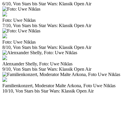
6/10, Von Stars bis Star Wars: Klassik Open Air
Foto: Uwe Niklas
7/10, Von Stars bis Star Wars: Klassik Open Air
Foto: Uwe Niklas
8/10, Von Stars bis Star Wars: Klassik Open Air
Alenxander Shelly, Foto: Uwe Niklas
9/10, Von Stars bis Star Wars: Klassik Open Air
Familienkonzert, Moderator Malte Arkona, Foto Uwe Niklas
10/10, Von Stars bis Star Wars: Klassik Open Air