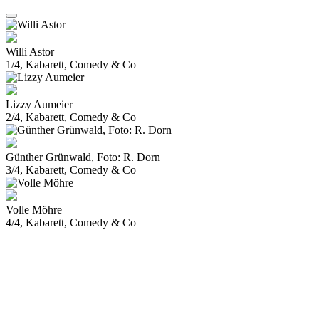
Willi Astor
1/4, Kabarett, Comedy & Co
Lizzy Aumeier
2/4, Kabarett, Comedy & Co
Günther Grünwald, Foto: R. Dorn
3/4, Kabarett, Comedy & Co
Volle Möhre
4/4, Kabarett, Comedy & Co