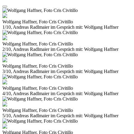
Wolfgang Haffner, Foto Cris Civitillo
1/10, Andreas Radlmaier im Gespräch mit: Wolfgang Haffner
Wolfgang Haffner, Foto Cris Civitillo
2/10, Andreas Radlmaier im Gespräch mit: Wolfgang Haffner
Wolfgang Haffner, Foto Cris Civitillo
3/10, Andreas Radlmaier im Gespräch mit: Wolfgang Haffner
Wolfgang Haffner, Foto Cris Civitillo
4/10, Andreas Radlmaier im Gespräch mit: Wolfgang Haffner
Wolfgang Haffner, Foto Cris Civitillo
5/10, Andreas Radlmaier im Gespräch mit: Wolfgang Haffner
Wolfgang Haffner, Foto Cris Civitillo