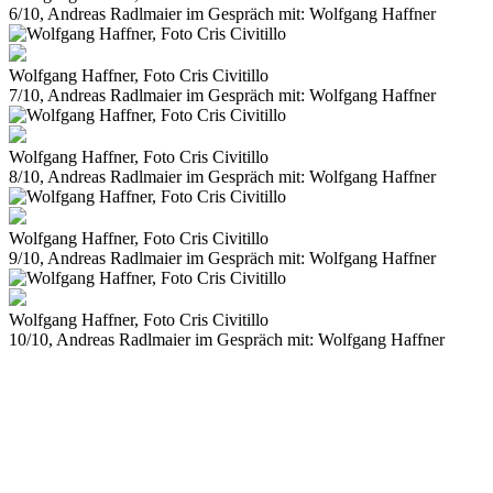
6/10, Andreas Radlmaier im Gespräch mit: Wolfgang Haffner
Wolfgang Haffner, Foto Cris Civitillo
7/10, Andreas Radlmaier im Gespräch mit: Wolfgang Haffner
Wolfgang Haffner, Foto Cris Civitillo
8/10, Andreas Radlmaier im Gespräch mit: Wolfgang Haffner
Wolfgang Haffner, Foto Cris Civitillo
9/10, Andreas Radlmaier im Gespräch mit: Wolfgang Haffner
Wolfgang Haffner, Foto Cris Civitillo
10/10, Andreas Radlmaier im Gespräch mit: Wolfgang Haffner