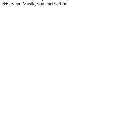
6/6, Neue Musik, von curt verhört