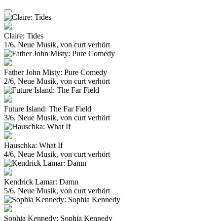
Claire: Tides
1/6, Neue Musik, von curt verhört
Father John Misty: Pure Comedy
2/6, Neue Musik, von curt verhört
Future Island: The Far Field
3/6, Neue Musik, von curt verhört
Hauschka: What If
4/6, Neue Musik, von curt verhört
Kendrick Lamar: Damn
5/6, Neue Musik, von curt verhört
Sophia Kennedy: Sophia Kennedy