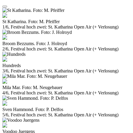
St Katharina. Foto: M. Pfeiffer
1/6, Festival hoch zwei: St. Katharina Open Air (+ Verlosung)
Broom Bezzums. Foto: J. Holroyd
2/6, Festival hoch zwei: St. Katharina Open Air (+ Verlosung)
Hundreds
3/6, Festival hoch zwei: St. Katharina Open Air (+ Verlosung)
Mila Mar. Foto: M. Neugebauer
4/6, Festival hoch zwei: St. Katharina Open Air (+ Verlosung)
Sven Hammond. Foto: P. Delfos
5/6, Festival hoch zwei: St. Katharina Open Air (+ Verlosung)
Voodoo Juergens