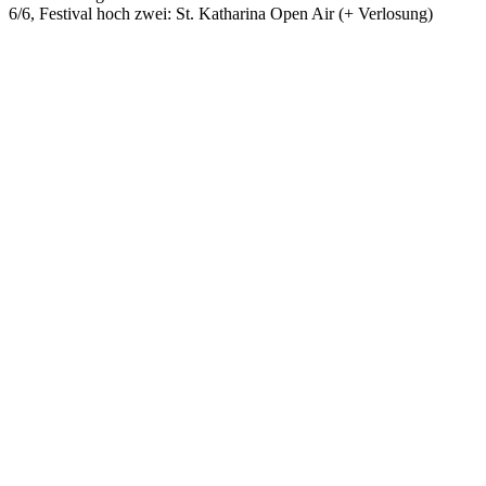
6/6, Festival hoch zwei: St. Katharina Open Air (+ Verlosung)