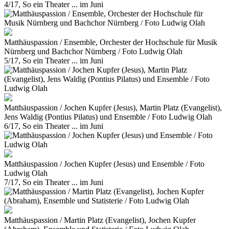
4/17, So ein Theater ... im Juni
Matthäuspassion / Ensemble, Orchester der Hochschule für Musik
Nürnberg und Bachchor Nürnberg / Foto Ludwig Olah
5/17, So ein Theater ... im Juni
Matthäuspassion / Jochen Kupfer (Jesus), Martin Platz (Evangelist),
Jens Waldig (Pontius Pilatus) und Ensemble / Foto Ludwig Olah
6/17, So ein Theater ... im Juni
Matthäuspassion / Jochen Kupfer (Jesus) und Ensemble / Foto
Ludwig Olah
7/17, So ein Theater ... im Juni
Matthäuspassion / Martin Platz (Evangelist), Jochen Kupfer