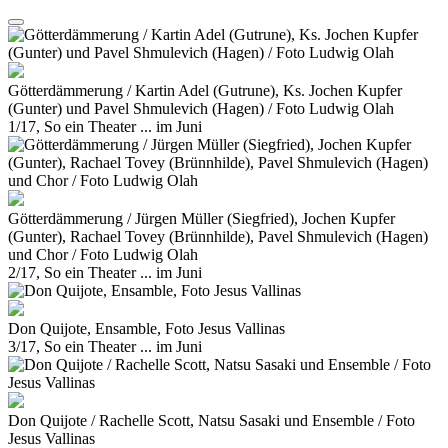
Götterdämmerung / Kartin Adel (Gutrune), Ks. Jochen Kupfer
(Gunter) und Pavel Shmulevich (Hagen) / Foto Ludwig Olah
1/17, So ein Theater ... im Juni
Götterdämmerung / Jürgen Müller (Siegfried), Jochen Kupfer
(Gunter), Rachael Tovey (Brünnhilde), Pavel Shmulevich (Hagen)
und Chor / Foto Ludwig Olah
2/17, So ein Theater ... im Juni
Don Quijote, Ensamble, Foto Jesus Vallinas
3/17, So ein Theater ... im Juni
Don Quijote / Rachelle Scott, Natsu Sasaki und Ensemble / Foto
Jesus Vallinas