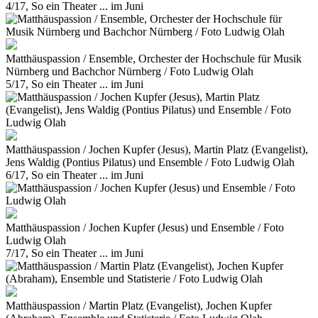
4/17, So ein Theater ... im Juni
Matthäuspassion / Ensemble, Orchester der Hochschule für Musik
Nürnberg und Bachchor Nürnberg / Foto Ludwig Olah
5/17, So ein Theater ... im Juni
Matthäuspassion / Jochen Kupfer (Jesus), Martin Platz (Evangelist),
Jens Waldig (Pontius Pilatus) und Ensemble / Foto Ludwig Olah
6/17, So ein Theater ... im Juni
Matthäuspassion / Jochen Kupfer (Jesus) und Ensemble / Foto
Ludwig Olah
7/17, So ein Theater ... im Juni
Matthäuspassion / Martin Platz (Evangelist), Jochen Kupfer