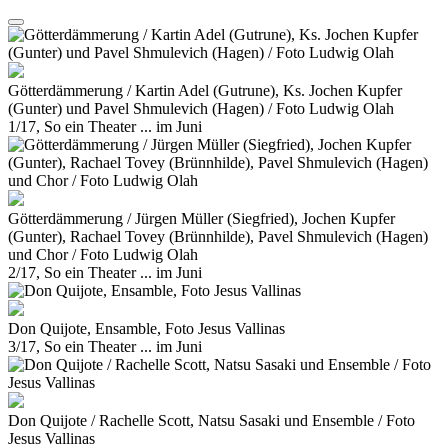
Götterdämmerung / Kartin Adel (Gutrune), Ks. Jochen Kupfer
(Gunter) und Pavel Shmulevich (Hagen) / Foto Ludwig Olah
1/17, So ein Theater ... im Juni
Götterdämmerung / Jürgen Müller (Siegfried), Jochen Kupfer
(Gunter), Rachael Tovey (Brünnhilde), Pavel Shmulevich (Hagen)
und Chor / Foto Ludwig Olah
2/17, So ein Theater ... im Juni
Don Quijote, Ensamble, Foto Jesus Vallinas
3/17, So ein Theater ... im Juni
Don Quijote / Rachelle Scott, Natsu Sasaki und Ensemble / Foto
Jesus Vallinas