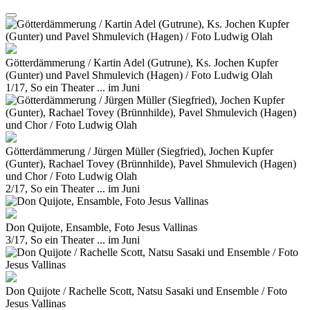
Götterdämmerung / Kartin Adel (Gutrune), Ks. Jochen Kupfer
(Gunter) und Pavel Shmulevich (Hagen) / Foto Ludwig Olah
1/17, So ein Theater ... im Juni
Götterdämmerung / Jürgen Müller (Siegfried), Jochen Kupfer
(Gunter), Rachael Tovey (Brünnhilde), Pavel Shmulevich (Hagen)
und Chor / Foto Ludwig Olah
2/17, So ein Theater ... im Juni
Don Quijote, Ensamble, Foto Jesus Vallinas
3/17, So ein Theater ... im Juni
Don Quijote / Rachelle Scott, Natsu Sasaki und Ensemble / Foto
Jesus Vallinas