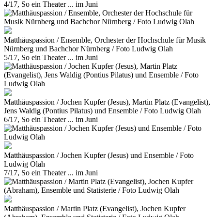
4/17, So ein Theater ... im Juni
Matthäuspassion / Ensemble, Orchester der Hochschule für Musik
Nürnberg und Bachchor Nürnberg / Foto Ludwig Olah
5/17, So ein Theater ... im Juni
Matthäuspassion / Jochen Kupfer (Jesus), Martin Platz (Evangelist),
Jens Waldig (Pontius Pilatus) und Ensemble / Foto Ludwig Olah
6/17, So ein Theater ... im Juni
Matthäuspassion / Jochen Kupfer (Jesus) und Ensemble / Foto
Ludwig Olah
7/17, So ein Theater ... im Juni
Matthäuspassion / Martin Platz (Evangelist), Jochen Kupfer