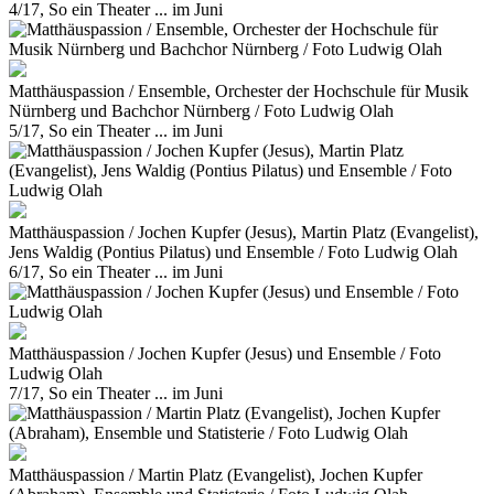
4/17, So ein Theater ... im Juni
Matthäuspassion / Ensemble, Orchester der Hochschule für Musik
Nürnberg und Bachchor Nürnberg / Foto Ludwig Olah
5/17, So ein Theater ... im Juni
Matthäuspassion / Jochen Kupfer (Jesus), Martin Platz (Evangelist),
Jens Waldig (Pontius Pilatus) und Ensemble / Foto Ludwig Olah
6/17, So ein Theater ... im Juni
Matthäuspassion / Jochen Kupfer (Jesus) und Ensemble / Foto
Ludwig Olah
7/17, So ein Theater ... im Juni
Matthäuspassion / Martin Platz (Evangelist), Jochen Kupfer