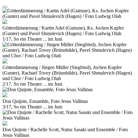
Götterdämmerung / Kartin Adel (Gutrune), Ks. Jochen Kupfer
(Gunter) und Pavel Shmulevich (Hagen) / Foto Ludwig Olah
1/17, So ein Theater ... im Juni
Götterdämmerung / Jürgen Müller (Siegfried), Jochen Kupfer
(Gunter), Rachael Tovey (Brünnhilde), Pavel Shmulevich (Hagen)
und Chor / Foto Ludwig Olah
2/17, So ein Theater ... im Juni
Don Quijote, Ensamble, Foto Jesus Vallinas
3/17, So ein Theater ... im Juni
Don Quijote / Rachelle Scott, Natsu Sasaki und Ensemble / Foto
Jesus Vallinas