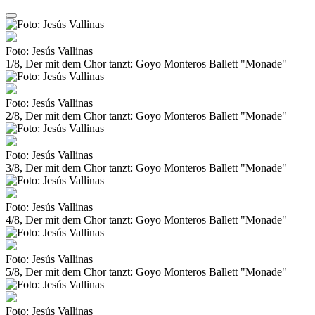
Foto: Jesús Vallinas
1/8, Der mit dem Chor tanzt: Goyo Monteros Ballett "Monade"
Foto: Jesús Vallinas
2/8, Der mit dem Chor tanzt: Goyo Monteros Ballett "Monade"
Foto: Jesús Vallinas
3/8, Der mit dem Chor tanzt: Goyo Monteros Ballett "Monade"
Foto: Jesús Vallinas
4/8, Der mit dem Chor tanzt: Goyo Monteros Ballett "Monade"
Foto: Jesús Vallinas
5/8, Der mit dem Chor tanzt: Goyo Monteros Ballett "Monade"
Foto: Jesús Vallinas