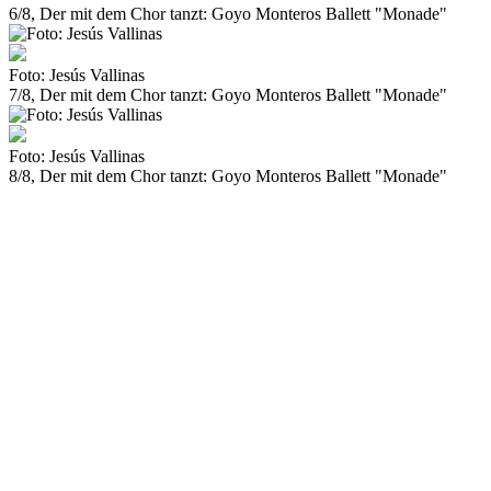
6/8, Der mit dem Chor tanzt: Goyo Monteros Ballett "Monade"
Foto: Jesús Vallinas
7/8, Der mit dem Chor tanzt: Goyo Monteros Ballett "Monade"
Foto: Jesús Vallinas
8/8, Der mit dem Chor tanzt: Goyo Monteros Ballett "Monade"