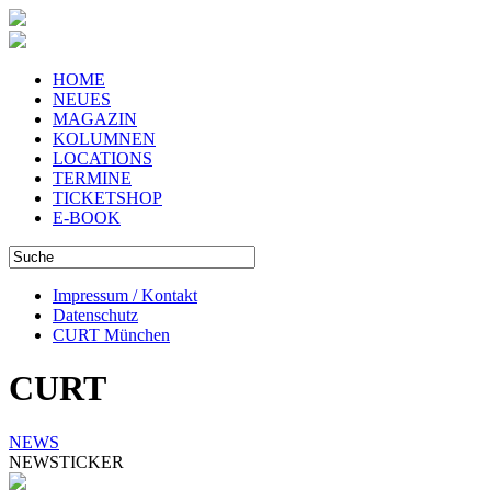
HOME
NEUES
MAGAZIN
KOLUMNEN
LOCATIONS
TERMINE
TICKETSHOP
E-BOOK
Impressum / Kontakt
Datenschutz
CURT München
CURT
NEWS
NEWSTICKER