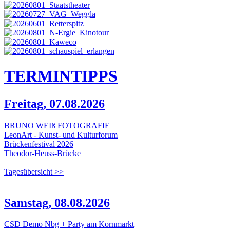
TERMIN
TIPPS
Freitag, 07.08.2026
BRUNO WEIß FOTOGRAFIE
LeonArt - Kunst- und Kulturforum
Brückenfestival 2026
Theodor-Heuss-Brücke
Tagesübersicht >>
Samstag, 08.08.2026
CSD Demo Nbg + Party am Kornmarkt