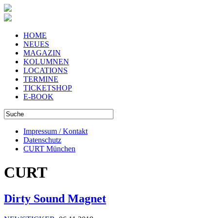
HOME
NEUES
MAGAZIN
KOLUMNEN
LOCATIONS
TERMINE
TICKETSHOP
E-BOOK
Impressum / Kontakt
Datenschutz
CURT München
CURT
Dirty Sound Magnet